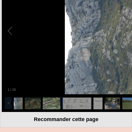
1
/
19
Recommander cette page