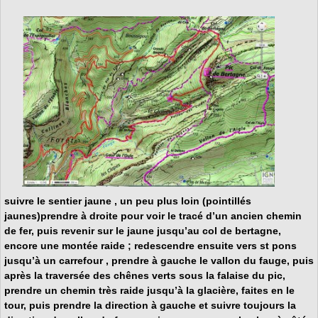
suivre le sentier jaune , un peu plus loin (pointillés
jaunes)prendre à droite pour voir le tracé d’un ancien chemin
de fer, puis revenir sur le jaune jusqu’au col de bertagne,
encore une montée raide ; redescendre ensuite vers st pons
jusqu’à un carrefour , prendre à gauche le vallon du fauge, puis
après la traversée des chênes verts sous la falaise du pic,
prendre un chemin très raide jusqu’à la glacière, faites en le
tour, puis prendre la direction à gauche et suivre toujours la