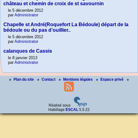
château et chemin de croix de st savournin
le 5 décembre 2012
par
Administrator
Chapelle st André(Roquefort La Bédoule) départ de la
bédoule ou du pas d’ouillier..
le 5 décembre 2012
par
Administrator
calanques de Cassis
le 8 janvier 2013
par
Administrator
Plan du site
Contact
Mentions légales
Espace privé
Réalisé sous
Habillage
ESCAL
5.5.22