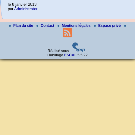
le 8 janvier 2013
par
Administrator
Plan du site
Contact
Mentions légales
Espace privé
Réalisé sous
Habillage
ESCAL
5.5.22