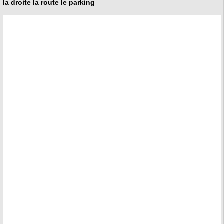
la droite la route le parking