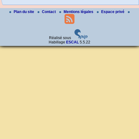
Plan du site
Contact
Mentions légales
Espace privé
Réalisé sous
Habillage
ESCAL
5.5.22